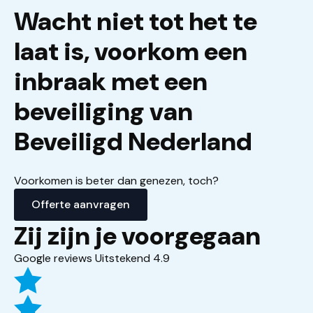
Wacht niet tot het te
laat is, voorkom een
inbraak met een
beveiliging van
Beveiligd Nederland
Voorkomen is beter dan genezen, toch?
Offerte aanvragen
Zij zijn je voorgegaan
Google reviews Uitstekend 4.9