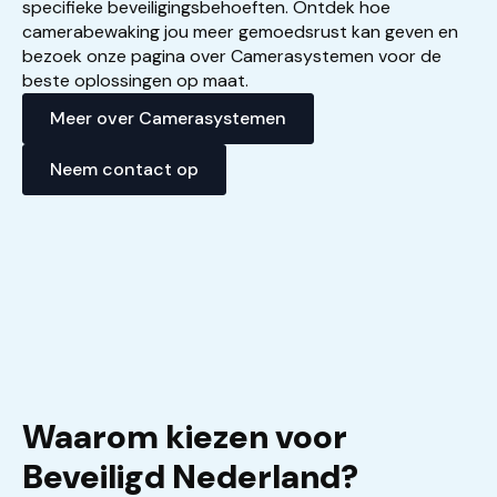
specifieke beveiligingsbehoeften. Ontdek hoe
camerabewaking jou meer gemoedsrust kan geven en
bezoek onze pagina over Camerasystemen voor de
beste oplossingen op maat.
Meer over Camerasystemen
Neem contact op
Waarom kiezen voor
Beveiligd Nederland?