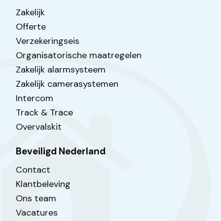
Zakelijk
Offerte
Verzekeringseis
Organisatorische maatregelen
Zakelijk alarmsysteem
Zakelijk camerasystemen
Intercom
Track & Trace
Overvalskit
Beveiligd Nederland
Contact
Klantbeleving
Ons team
Vacatures