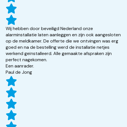
Wij hebben door beveiligd Nederland onze
alarminstallatie laten aanleggen en zijn ook aangesloten
op de meldkamer. De offerte die we ontvingen was erg
goed en na de bestelling werd de installatie netjes
werkend geïnstalleerd. Alle gemaakte afspraken zijn
perfect nagekomen.
Een aanrader.
Paul de Jong