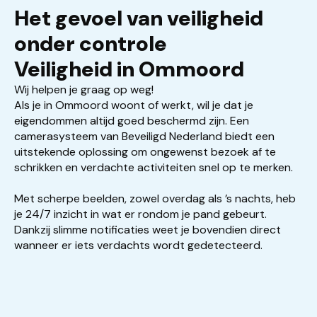
Het gevoel van veiligheid
onder controle
Veiligheid in Ommoord
Wij helpen je graag op weg!
Als je in Ommoord woont of werkt, wil je dat je
eigendommen altijd goed beschermd zijn. Een
camerasysteem van Beveiligd Nederland biedt een
uitstekende oplossing om ongewenst bezoek af te
schrikken en verdachte activiteiten snel op te merken.
Met scherpe beelden, zowel overdag als ’s nachts, heb
je 24/7 inzicht in wat er rondom je pand gebeurt.
Dankzij slimme notificaties weet je bovendien direct
wanneer er iets verdachts wordt gedetecteerd.