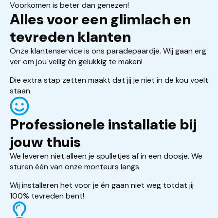
Voorkomen is beter dan genezen!
Alles voor een glimlach en
tevreden klanten
Onze klantenservice is ons paradepaardje. Wij gaan erg
ver om jou veilig én gelukkig te maken!
Die extra stap zetten maakt dat jij je niet in de kou voelt
staan.
Professionele installatie bij
jouw thuis
We leveren niet alleen je spulletjes af in een doosje. We
sturen één van onze monteurs langs.
Wij installeren het voor je én gaan niet weg totdat jij
100% tevreden bent!