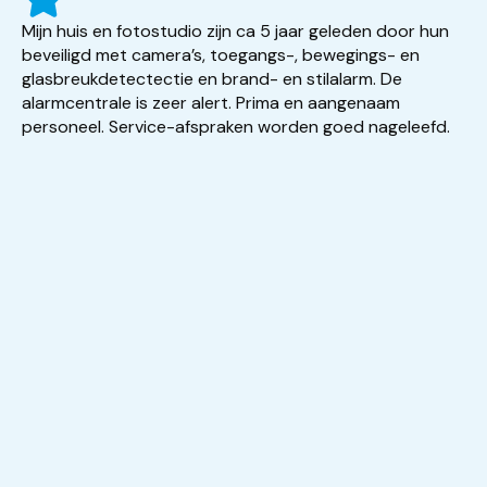
Mijn huis en fotostudio zijn ca 5 jaar geleden door hun
beveiligd met camera’s, toegangs-, bewegings- en
glasbreukdetectectie en brand- en stilalarm. De
alarmcentrale is zeer alert. Prima en aangenaam
personeel. Service-afspraken worden goed nageleefd.