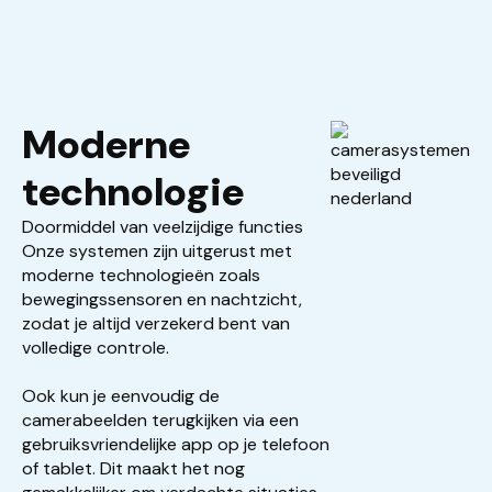
Moderne
technologie
Doormiddel van veelzijdige functies
Onze systemen zijn uitgerust met
moderne technologieën zoals
bewegingssensoren en nachtzicht,
zodat je altijd verzekerd bent van
volledige controle.
Ook kun je eenvoudig de
camerabeelden terugkijken via een
gebruiksvriendelijke app op je telefoon
of tablet. Dit maakt het nog