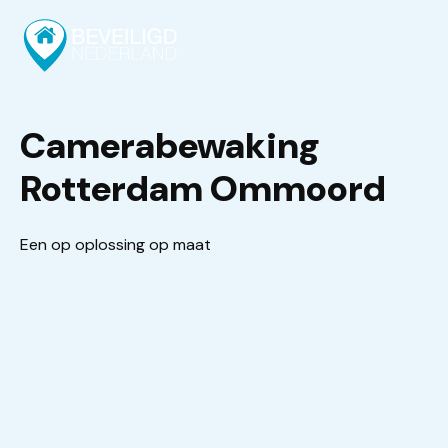
Camerabewaking
Rotterdam Ommoord
Een op oplossing op maat