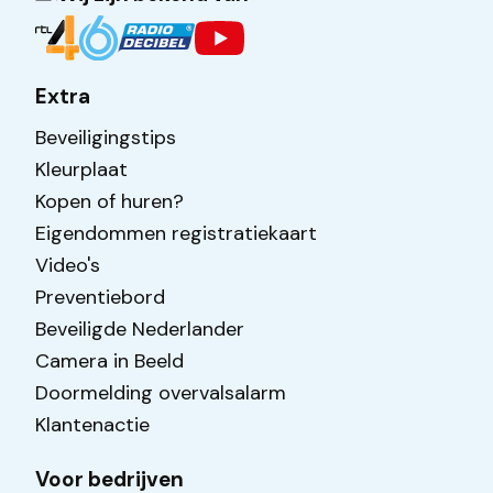
Extra
Beveiligingstips
Kleurplaat
Kopen of huren?
Eigendommen registratiekaart
Video's
Preventiebord
Beveiligde Nederlander
Camera in Beeld
Doormelding overvalsalarm
Klantenactie
Voor bedrijven