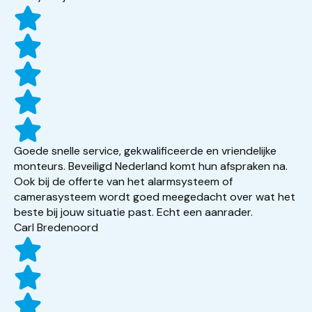
Goede snelle service, gekwalificeerde en vriendelijke
monteurs. Beveiligd Nederland komt hun afspraken na.
Ook bij de offerte van het alarmsysteem of
camerasysteem wordt goed meegedacht over wat het
beste bij jouw situatie past. Echt een aanrader.
Carl Bredenoord