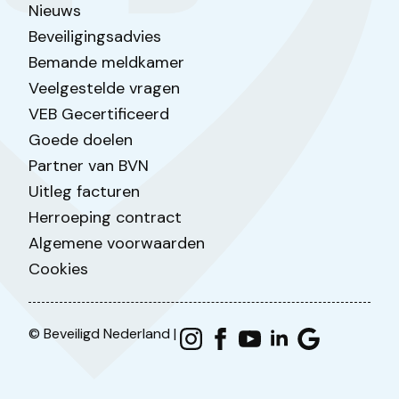
Nieuws
Beveiligingsadvies
Bemande meldkamer
Veelgestelde vragen
VEB Gecertificeerd
Goede doelen
Partner van BVN
Uitleg facturen
Herroeping contract
Algemene voorwaarden
Cookies
© Beveiligd Nederland |