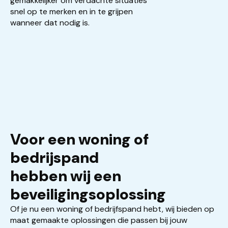
gemakkelijker om verdachte situaties
snel op te merken en in te grijpen
wanneer dat nodig is.
Voor een woning of
bedrijspand
hebben wij een
beveiligingsoplossing
Of je nu een woning of bedrijfspand hebt, wij bieden op
maat gemaakte oplossingen die passen bij jouw