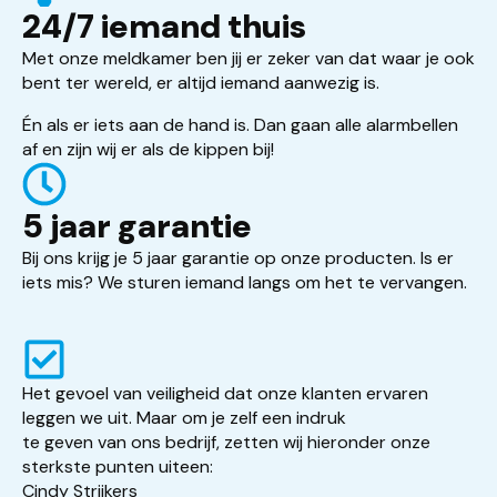
24/7 iemand thuis
Met onze meldkamer ben jij er zeker van dat waar je ook
bent ter wereld, er altijd iemand aanwezig is.
Én als er iets aan de hand is. Dan gaan alle alarmbellen
af en zijn wij er als de kippen bij!
5 jaar garantie
Bij ons krijg je 5 jaar garantie op onze producten. Is er
iets mis? We sturen iemand langs om het te vervangen.
Het gevoel van veiligheid dat onze klanten ervaren
leggen we uit. Maar om je zelf een indruk
te geven van ons bedrijf, zetten wij hieronder onze
sterkste punten uiteen:
Cindy Strijkers