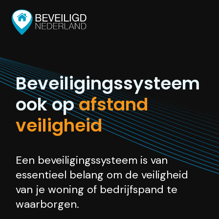
Beveiligingssysteem
ook op
afstand
veiligheid
Een beveiligingssysteem is van
essentieel belang om de veiligheid
van je woning of bedrijfspand te
waarborgen.