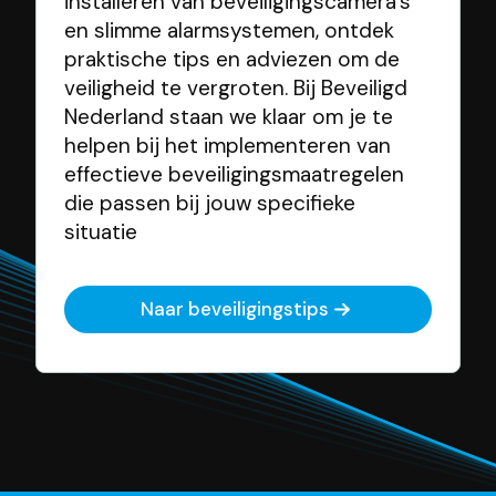
installeren van beveiligingscamera’s
en slimme alarmsystemen, ontdek
praktische tips en adviezen om de
veiligheid te vergroten. Bij Beveiligd
Nederland staan we klaar om je te
helpen bij het implementeren van
effectieve beveiligingsmaatregelen
die passen bij jouw specifieke
situatie
Naar beveiligingstips