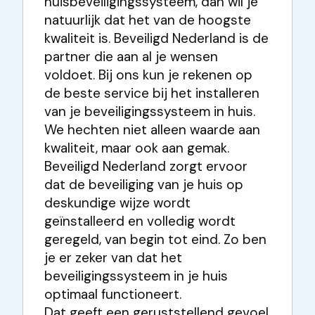
huisbeveiligingssysteem, dan wil je
natuurlijk dat het van de hoogste
kwaliteit is. Beveiligd Nederland is de
partner die aan al je wensen
voldoet. Bij ons kun je rekenen op
de beste service bij het installeren
van je beveiligingssysteem in huis.
We hechten niet alleen waarde aan
kwaliteit, maar ook aan gemak.
Beveiligd Nederland zorgt ervoor
dat de beveiliging van je huis op
deskundige wijze wordt
geïnstalleerd en volledig wordt
geregeld, van begin tot eind. Zo ben
je er zeker van dat het
beveiligingssysteem in je huis
optimaal functioneert.
Dat geeft een geruststellend gevoel,