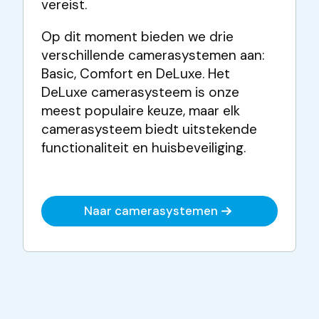
vereist.
Op dit moment bieden we drie
verschillende camerasystemen aan:
Basic, Comfort en DeLuxe. Het
DeLuxe camerasysteem is onze
meest populaire keuze, maar elk
camerasysteem biedt uitstekende
functionaliteit en huisbeveiliging.
Naar camerasystemen