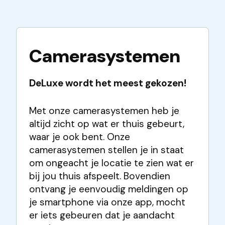
Camerasystemen
DeLuxe wordt het meest gekozen!
Met onze camerasystemen heb je
altijd zicht op wat er thuis gebeurt,
waar je ook bent. Onze
camerasystemen stellen je in staat
om ongeacht je locatie te zien wat er
bij jou thuis afspeelt. Bovendien
ontvang je eenvoudig meldingen op
je smartphone via onze app, mocht
er iets gebeuren dat je aandacht