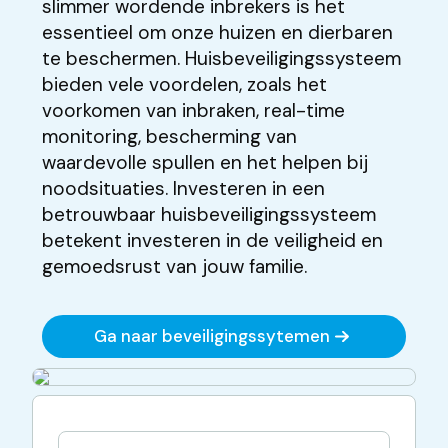
slimmer wordende inbrekers is het
essentieel om onze huizen en dierbaren
te beschermen. Huisbeveiligingssysteem
bieden vele voordelen, zoals het
voorkomen van inbraken, real-time
monitoring, bescherming van
waardevolle spullen en het helpen bij
noodsituaties. Investeren in een
betrouwbaar huisbeveiligingssysteem
betekent investeren in de veiligheid en
gemoedsrust van jouw familie.
Ga naar beveiligingssytemen