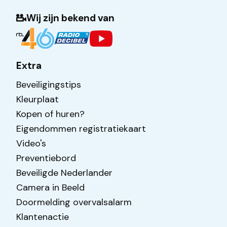
Wij zijn bekend van
Extra
Beveiligingstips
Kleurplaat
Kopen of huren?
Eigendommen registratiekaart
Video's
Preventiebord
Beveiligde Nederlander
Camera in Beeld
Doormelding overvalsalarm
Klantenactie