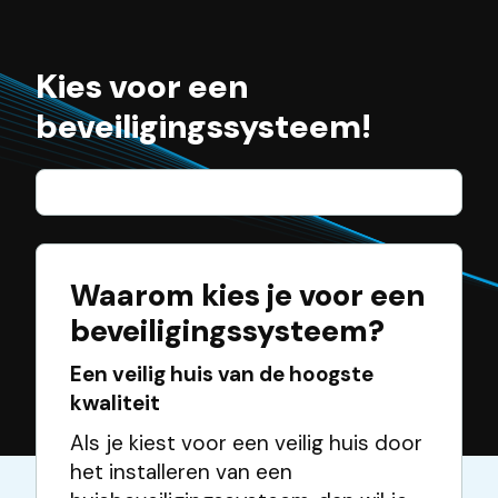
Kies voor een
beveiligingssysteem!
Waarom kies je voor een
beveiligingssysteem?
Een veilig huis van de hoogste
kwaliteit
Als je kiest voor een veilig huis door
het installeren van een