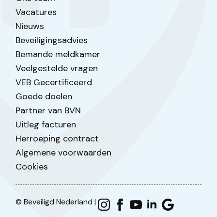
Vacatures
Nieuws
Beveiligingsadvies
Bemande meldkamer
Veelgestelde vragen
VEB Gecertificeerd
Goede doelen
Partner van BVN
Uitleg facturen
Herroeping contract
Algemene voorwaarden
Cookies
© Beveiligd Nederland |