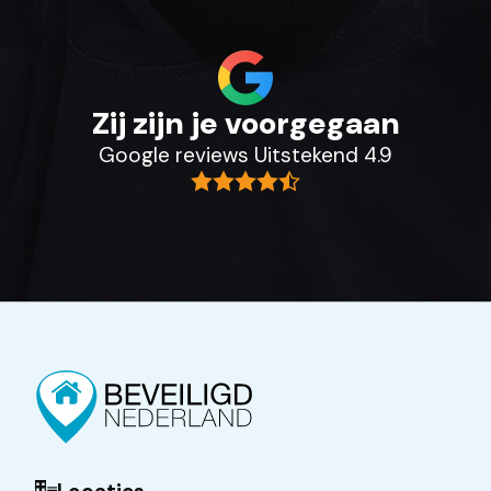
Zij zijn je voorgegaan
Google reviews Uitstekend 4.9