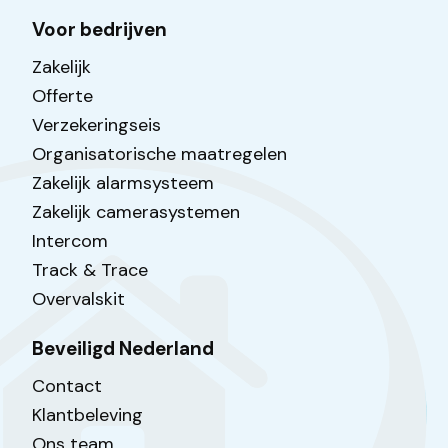
Voor bedrijven
Zakelijk
Offerte
Verzekeringseis
Organisatorische maatregelen
Zakelijk alarmsysteem
Zakelijk camerasystemen
Intercom
Track & Trace
Overvalskit
Beveiligd Nederland
Contact
Klantbeleving
Ons team