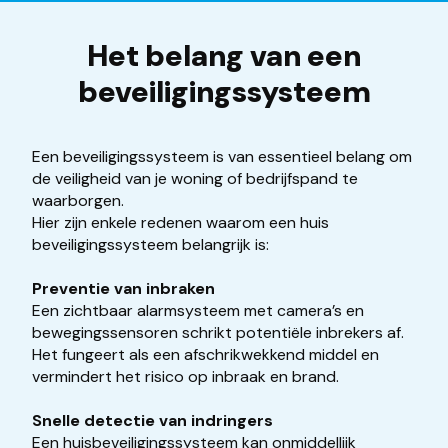
Het belang van een
beveiligingssysteem
Een beveiligingssysteem is van essentieel belang om
de veiligheid van je woning of bedrijfspand te
waarborgen.
Hier zijn enkele redenen waarom een huis
beveiligingssysteem belangrijk is:
Preventie van inbraken
Een zichtbaar alarmsysteem met camera’s en
bewegingssensoren schrikt potentiële inbrekers af.
Het fungeert als een afschrikwekkend middel en
vermindert het risico op inbraak en brand.
Snelle detectie van indringers
Een huisbeveiligingssysteem kan onmiddellijk