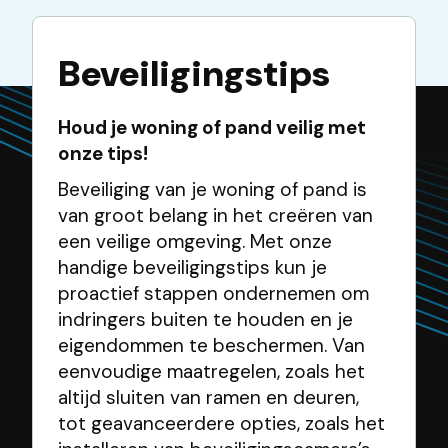
Beveiligingstips
Houd je woning of pand veilig met
onze tips!
Beveiliging van je woning of pand is
van groot belang in het creëren van
een veilige omgeving. Met onze
handige beveiligingstips kun je
proactief stappen ondernemen om
indringers buiten te houden en je
eigendommen te beschermen. Van
eenvoudige maatregelen, zoals het
altijd sluiten van ramen en deuren,
tot geavanceerdere opties, zoals het