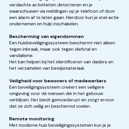
verdachte activiteiten detecteren en je
waarschuwen via meldingen op je telefoon of door
een alarm af te laten gaan. Hierdoor kun je snel actie
ondernemen en hulp inschakelen.
Bescherming van eigendommen
Een huisbeveiligingssysteem beschermt niet alleen
tegen inbraak, maar ook tegen diefstal en
vandalisme.
Het kan helpen bij het identificeren van daders en
het verzamelen van bewijsmateriaal.
Veiligheid voor bewoners of medewerkers
Een beveiligingssysteem creëert een veiligere
omgeving voor de mensen die in het gebouw
verblijven. Het biedt gemoedsrust en zorgt ervoor
dat ze zich veilig en beschermd voelen.
Remote monitoring
Met moderne huis beveiligingssystemen kun je je