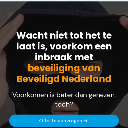
Wacht niet tot het te
laat is, voorkom een
inbraak met
beveiliging van
Beveiligd Nederland
Voorkomen is beter dan genezen,
toch?
Offerte aanvragen