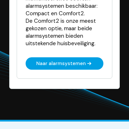
alarmsystemen beschikbaar:
Compact en Comfort2.
De Comfort2 is onze meest
gekozen optie, maar beide
alarmsystemen bieden
uitstekende huisbeveiliging.
Naar alarmsystemen