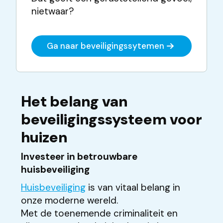
nietwaar?
Ga naar beveiligingssytemen
Het belang van
beveiligingssysteem voor
huizen
Investeer in betrouwbare
huisbeveiliging
Huisbeveiliging
is van vitaal belang in
onze moderne wereld.
Met de toenemende criminaliteit en