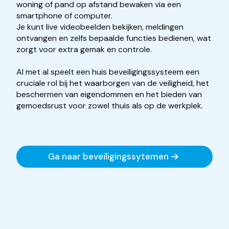
woning of pand op afstand bewaken via een
smartphone of computer.
Je kunt live videobeelden bekijken, meldingen
ontvangen en zelfs bepaalde functies bedienen, wat
zorgt voor extra gemak en controle.
Al met al speelt een huis beveiligingssysteem een
cruciale rol bij het waarborgen van de veiligheid, het
beschermen van eigendommen en het bieden van
gemoedsrust voor zowel thuis als op de werkplek.
Ga naar beveiligingssytemen