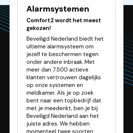
Alarmsystemen
Comfort2 wordt het meest
gekozen!
Beveiligd Nederland biedt het
ultieme alarmsysteem om
jezelf te beschermen tegen
onder andere inbraak. Met
meer dan 7.500 actieve
klanten vertrouwen dagelijks
op onze systemen en
meldkamer. Als je op zoek
bent naar een topbedrijf dat
met je meedenkt, ben je bij
Beveiligd Nederland aan het
juiste adres. We hebben
momenteel twee soorten